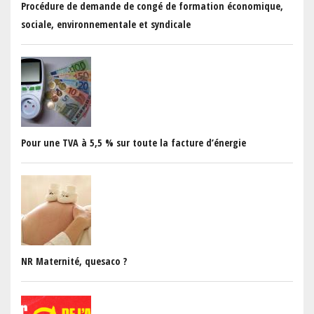
Procédure de demande de congé de formation économique,
sociale, environnementale et syndicale
Pour une TVA à 5,5 % sur toute la facture d’énergie
NR Maternité, quesaco ?