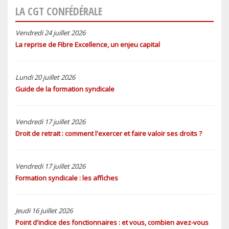
LA CGT CONFÉDÉRALE
Vendredi 24 juillet 2026
La reprise de Fibre Excellence, un enjeu capital
Lundi 20 juillet 2026
Guide de la formation syndicale
Vendredi 17 juillet 2026
Droit de retrait : comment l'exercer et faire valoir ses droits ?
Vendredi 17 juillet 2026
Formation syndicale : les affiches
Jeudi 16 juillet 2026
Point d'indice des fonctionnaires : et vous, combien avez-vous