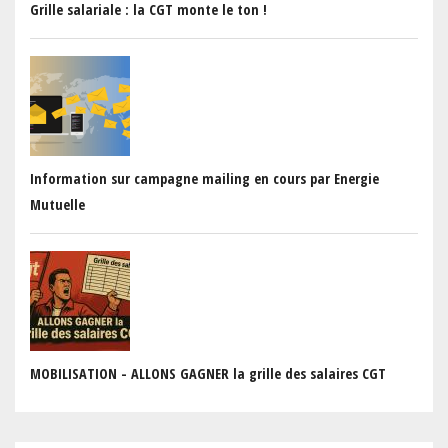
Grille salariale : la CGT monte le ton !
Information sur campagne mailing en cours par Energie
Mutuelle
MOBILISATION - ALLONS GAGNER la grille des salaires CGT