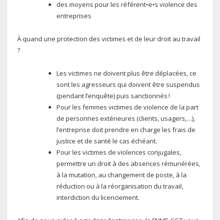
des moyens pour les référent•e•s violence des
entreprises
À quand une protection des victimes et de leur droit au travail
?
Les victimes ne doivent plus être déplacées, ce
sont les agresseurs qui doivent être suspendus
(pendant l’enquête) puis sanctionnés !
Pour les femmes victimes de violence de la part
de personnes extérieures (clients, usagers,…),
l’entreprise doit prendre en charge les frais de
justice et de santé le cas échéant.
Pour les victimes de violences conjugales,
permettre un droit à des absences rémunérées,
à la mutation, au changement de poste, à la
réduction ou à la réorganisation du travail,
interdiction du licenciement.