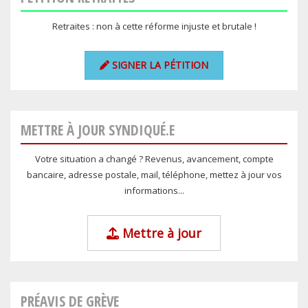
Retraites : non à cette réforme injuste et brutale !
SIGNER LA PÉTITION
METTRE À JOUR SYNDIQUÉ.E
Votre situation a changé ? Revenus, avancement, compte
bancaire, adresse postale, mail, téléphone, mettez à jour vos
informations...
Mettre à jour
PRÉAVIS DE GRÈVE