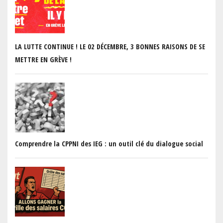
LA LUTTE CONTINUE ! LE 02 DÉCEMBRE, 3 BONNES RAISONS DE SE
METTRE EN GRÈVE !
Comprendre la CPPNI des IEG : un outil clé du dialogue social