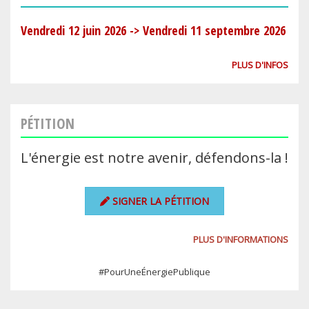
Vendredi 12 juin 2026
->
Vendredi 11 septembre 2026
PLUS D'INFOS
PÉTITION
L'énergie est notre avenir, défendons-la !
SIGNER LA PÉTITION
PLUS D'INFORMATIONS
#PourUneÉnergiePublique