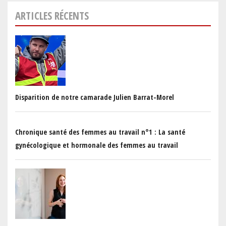
ARTICLES RÉCENTS
Disparition de notre camarade Julien Barrat-Morel
Chronique santé des femmes au travail n°1 : La santé
gynécologique et hormonale des femmes au travail