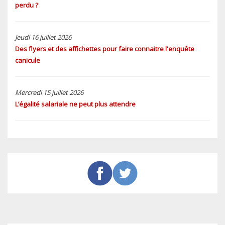
perdu ?
Jeudi 16 juillet 2026
Des flyers et des affichettes pour faire connaitre l'enquête
canicule
Mercredi 15 juillet 2026
L’égalité salariale ne peut plus attendre