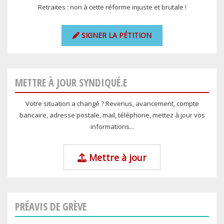
Retraites : non à cette réforme injuste et brutale !
SIGNER LA PÉTITION
METTRE À JOUR SYNDIQUÉ.E
Votre situation a changé ? Revenus, avancement, compte
bancaire, adresse postale, mail, téléphone, mettez à jour vos
informations...
Mettre à jour
PRÉAVIS DE GRÈVE