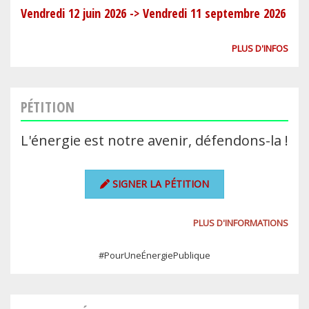
Vendredi 12 juin 2026
->
Vendredi 11 septembre 2026
PLUS D'INFOS
PÉTITION
L'énergie est notre avenir, défendons-la !
SIGNER LA PÉTITION
PLUS D'INFORMATIONS
#PourUneÉnergiePublique