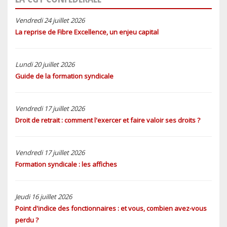
Vendredi 24 juillet 2026
La reprise de Fibre Excellence, un enjeu capital
Lundi 20 juillet 2026
Guide de la formation syndicale
Vendredi 17 juillet 2026
Droit de retrait : comment l'exercer et faire valoir ses droits ?
Vendredi 17 juillet 2026
Formation syndicale : les affiches
Jeudi 16 juillet 2026
Point d'indice des fonctionnaires : et vous, combien avez-vous
perdu ?