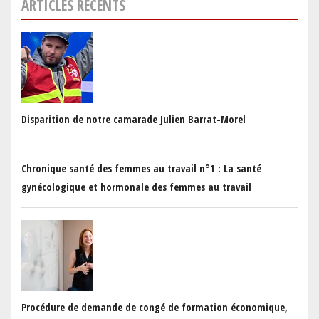
ARTICLES RÉCENTS
Disparition de notre camarade Julien Barrat-Morel
Chronique santé des femmes au travail n°1 : La santé
gynécologique et hormonale des femmes au travail
Procédure de demande de congé de formation économique,