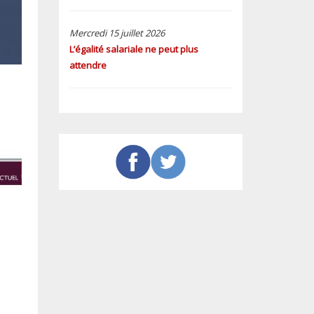
Mercredi 15 juillet 2026
L’égalité salariale ne peut plus
attendre