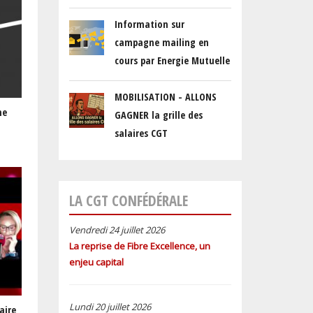
Information sur
campagne mailing en
cours par Energie Mutuelle
MOBILISATION - ALLONS
he
GAGNER la grille des
salaires CGT
LA CGT CONFÉDÉRALE
Vendredi 24 juillet 2026
La reprise de Fibre Excellence, un
enjeu capital
Lundi 20 juillet 2026
aire