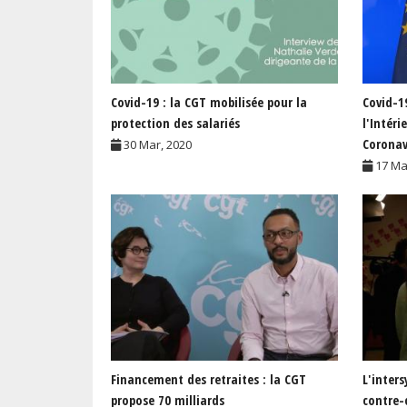
Covid-19 : la CGT mobilisée pour la
Covid-1
protection des salariés
l'Intér
Coronav
30 Mar, 2020
17 Ma
Financement des retraites : la CGT
L'inter
propose 70 milliards
contre-