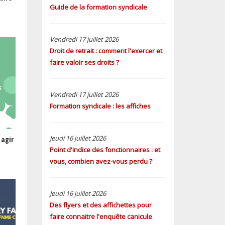
Guide de la formation syndicale
Vendredi 17 juillet 2026
Droit de retrait : comment l'exercer et
faire valoir ses droits ?
Vendredi 17 juillet 2026
Formation syndicale : les affiches
Jeudi 16 juillet 2026
 agir
Point d'indice des fonctionnaires : et
vous, combien avez-vous perdu ?
Jeudi 16 juillet 2026
Des flyers et des affichettes pour
faire connaitre l'enquête canicule