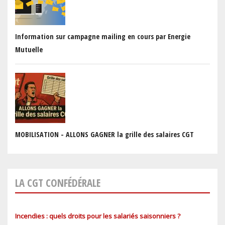
Information sur campagne mailing en cours par Energie
Mutuelle
MOBILISATION - ALLONS GAGNER la grille des salaires CGT
LA CGT CONFÉDÉRALE
Incendies : quels droits pour les salariés saisonniers ?