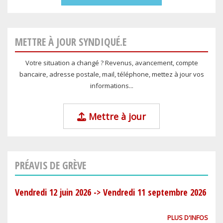
METTRE À JOUR SYNDIQUÉ.E
Votre situation a changé ? Revenus, avancement, compte
bancaire, adresse postale, mail, téléphone, mettez à jour vos
informations...
Mettre à jour
PRÉAVIS DE GRÈVE
Vendredi 12 juin 2026
->
Vendredi 11 septembre 2026
PLUS D'INFOS