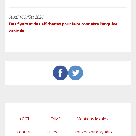
Jeudi 16 juillet 2026
Des flyers et des affichettes pour faire connaitre l'enquête
canicule
La CGT
La FNME
Mentions légales
Pied
de
Contact
Utiles
Trouver votre syndicat