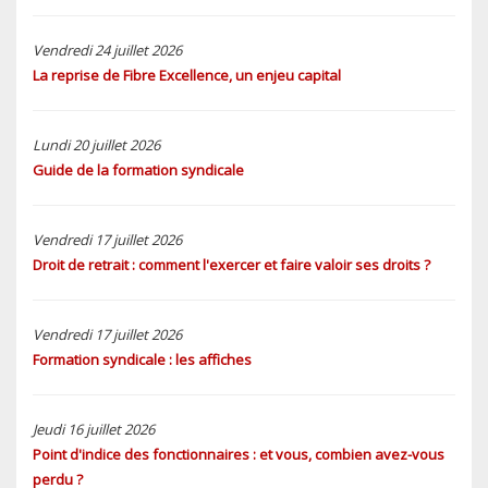
Vendredi 24 juillet 2026
La reprise de Fibre Excellence, un enjeu capital
Lundi 20 juillet 2026
Guide de la formation syndicale
Vendredi 17 juillet 2026
Droit de retrait : comment l'exercer et faire valoir ses droits ?
Vendredi 17 juillet 2026
Formation syndicale : les affiches
Jeudi 16 juillet 2026
Point d'indice des fonctionnaires : et vous, combien avez-vous
perdu ?