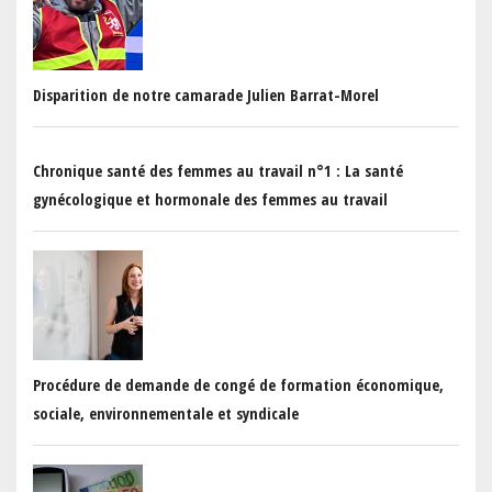
Disparition de notre camarade Julien Barrat-Morel
Chronique santé des femmes au travail n°1 : La santé
gynécologique et hormonale des femmes au travail
Procédure de demande de congé de formation économique,
sociale, environnementale et syndicale