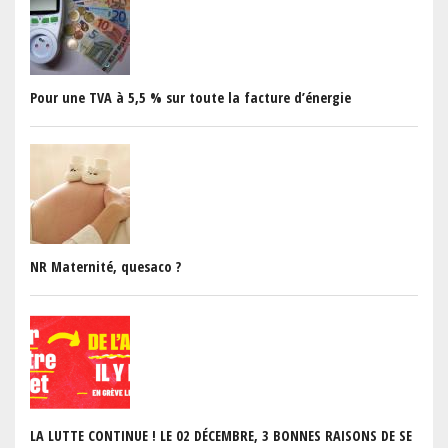
Pour une TVA à 5,5 % sur toute la facture d’énergie
NR Maternité, quesaco ?
LA LUTTE CONTINUE ! LE 02 DÉCEMBRE, 3 BONNES RAISONS DE SE