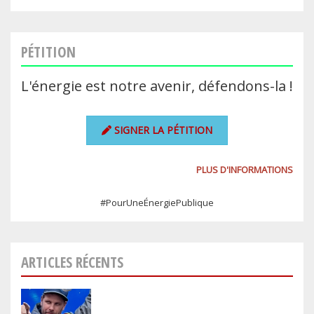
PÉTITION
L'énergie est notre avenir, défendons-la !
SIGNER LA PÉTITION
PLUS D'INFORMATIONS
#PourUneÉnergiePublique
ARTICLES RÉCENTS