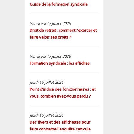
Guide de la formation syndicale
Vendredi 17 juillet 2026
Droit de retrait : comment l'exercer et
faire valoir ses droits ?
Vendredi 17 juillet 2026
Formation syndicale : les affiches
Jeudi 16 juillet 2026
Point d'indice des fonctionnaires : et
vous, combien avez-vous perdu ?
Jeudi 16 juillet 2026
Des flyers et des affichettes pour
faire connaitre l'enquête canicule