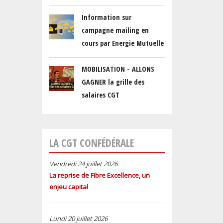
Information sur
campagne mailing en
cours par Energie Mutuelle
MOBILISATION - ALLONS
GAGNER la grille des
salaires CGT
LA CGT CONFÉDÉRALE
Vendredi 24 juillet 2026
La reprise de Fibre Excellence, un
enjeu capital
Lundi 20 juillet 2026